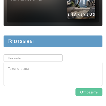
ОТЗЫВЫ
Отправить