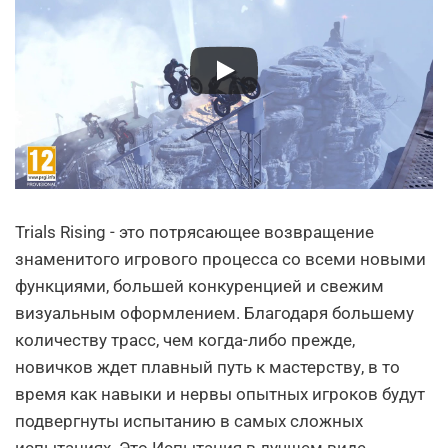
Trials Rising - это потрясающее возвращение
знаменитого игрового процесса со всеми новыми
функциями, большей конкуренцией и свежим
визуальным оформлением. Благодаря большему
количеству трасс, чем когда-либо прежде,
новичков ждет плавный путь к мастерству, в то
время как навыки и нервы опытных игроков будут
подвергнуты испытанию в самых сложных