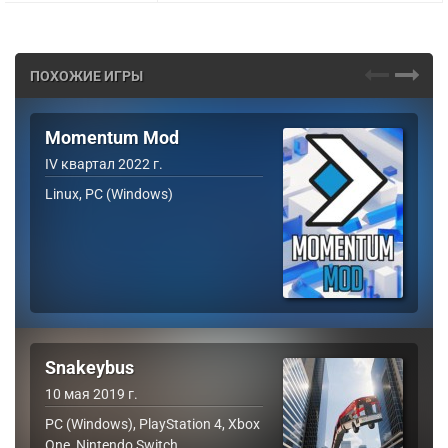
ПОХОЖИЕ ИГРЫ
Momentum Mod
IV квартал 2022 г.
Linux, PC (Windows)
Snakeybus
10 мая 2019 г.
PC (Windows), PlayStation 4, Xbox
One, Nintendo Switch