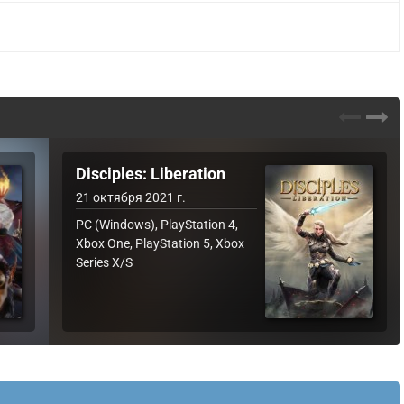
Disciples: Liberation
21 октября 2021 г.
PC (Windows), PlayStation 4,
Xbox One, PlayStation 5, Xbox
Series X/S