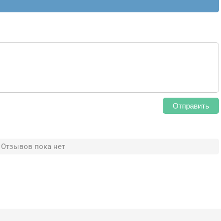
Отправить
Отзывов пока нет