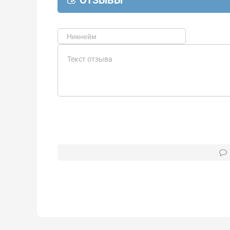
ОТЗЫВЫ