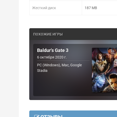
Жесткий диск
187 MB
ПОХОЖИЕ ИГРЫ
Baldur's Gate 3
6 октября 2020 г.
PC (Windows), Mac, Google
Stadia