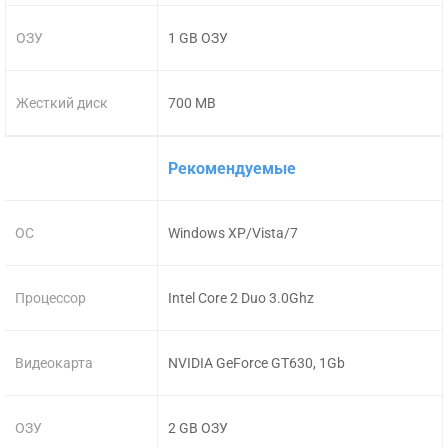
ОЗУ
1 GB ОЗУ
Жесткий диск
700 MB
Рекомендуемые
ОС
Windows XP/Vista/7
Процессор
Intel Core 2 Duo 3.0Ghz
Видеокарта
NVIDIA GeForce GT630, 1Gb
ОЗУ
2 GB ОЗУ