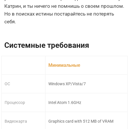
Катрин, и ты ничего не помнишь о своем прошлом.
Но в поисках истины постарайтесь не потерять
себя.
Системные требования
Минимальные
ОС
Windows XP/Vista/7
Процессор
Intel Atom 1.6GHz
Видеокарта
Graphics card with 512 MB of VRAM