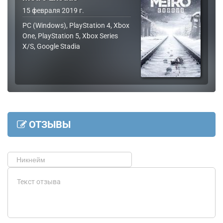
15 февраля 2019 г.
PC (Windows), PlayStation 4, Xbox
One, PlayStation 5, Xbox Series
X/S, Google Stadia
ОТЗЫВЫ