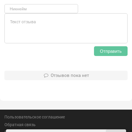
Отправить
Отзывов пока нет
Пользовательское соглашение
Обратная связь