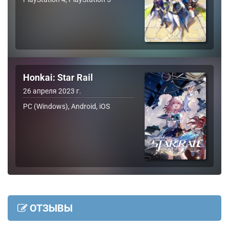
Honkai: Star Rail
26 апреля 2023 г.
PC (Windows), Android, iOS
ОТЗЫВЫ