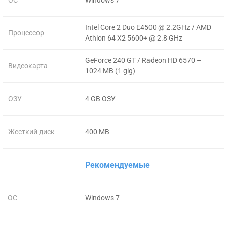
Intel Core 2 Duo E4500 @ 2.2GHz / AMD
Процессор
Athlon 64 X2 5600+ @ 2.8 GHz
GeForce 240 GT / Radeon HD 6570 –
Видеокарта
1024 MB (1 gig)
ОЗУ
4 GB ОЗУ
Жесткий диск
400 MB
Рекомендуемые
ОС
Windows 7