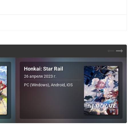
Honkai: Star Rail
26 апреля 2023 г.
PC (Windows), Android, iOS