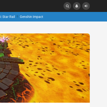
: Star Rail
Genshin Impact