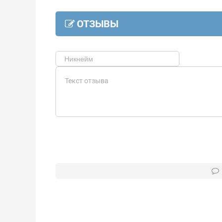
ОТЗЫВЫ