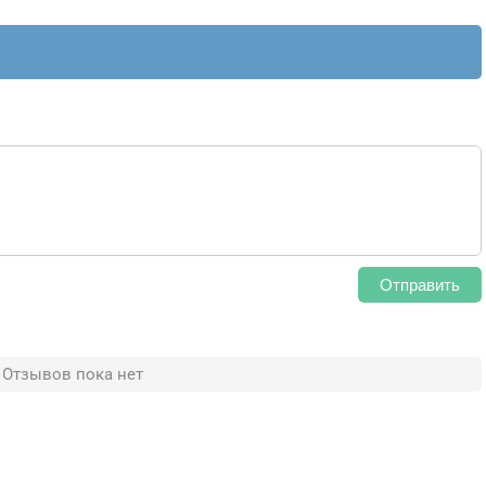
Отправить
Отзывов пока нет