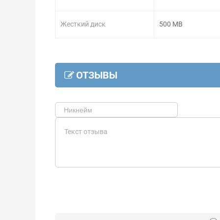
Жесткий диск
500 MB
ОТЗЫВЫ