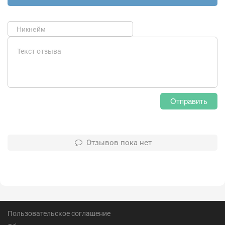
Отправить
Отзывов пока нет
Пользовательское соглашение