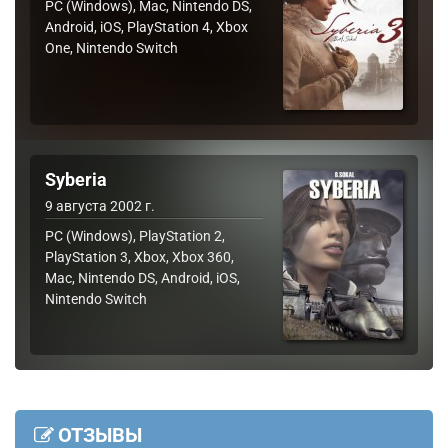
PC (Windows), Mac, Nintendo DS,
Android, iOS, PlayStation 4, Xbox
One, Nintendo Switch
Syberia
9 августа 2002 г.
PC (Windows), PlayStation 2,
PlayStation 3, Xbox, Xbox 360,
Mac, Nintendo DS, Android, iOS,
Nintendo Switch
ОТЗЫВЫ