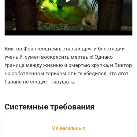
Виктор Франкенштейн, старый друг и блестящий
ученый, сумел воскресить мертвых! Однако
граница между жизнью и смертью хрупка, и Виктор
на собственном горьком опыте убедился, что этот
баланс не следует нарушать...
Системные требования
Минимальные