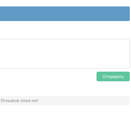
Отправить
Отзывов пока нет