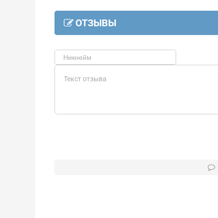
ОТЗЫВЫ