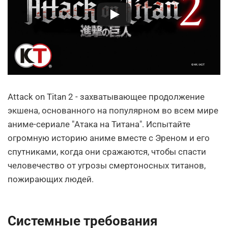
Attack on Titan 2 - захватывающее продолжение
экшена, основанного на популярном во всем мире
аниме-сериале "Атака на Титана". Испытайте
огромную историю аниме вместе с Эреном и его
спутниками, когда они сражаются, чтобы спасти
человечество от угрозы смертоносных титанов,
пожирающих людей.
Системные требования