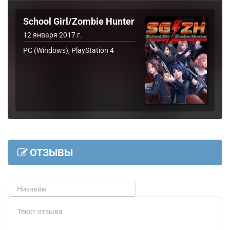
School Girl/Zombie Hunter
12 января 2017 г.
PC (Windows), PlayStation 4
ОТЗЫВЫ