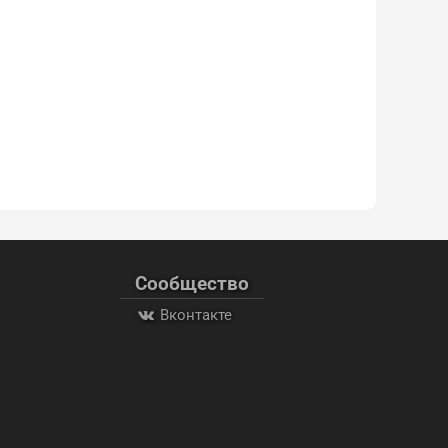
Сообщество
Вконтакте