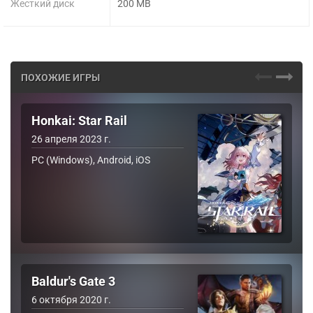
Жесткий диск
200 MB
ПОХОЖИЕ ИГРЫ
Honkai: Star Rail
26 апреля 2023 г.
PC (Windows), Android, iOS
Baldur's Gate 3
6 октября 2020 г.