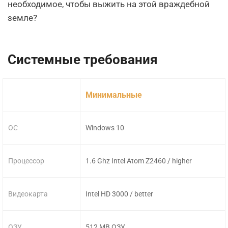
необходимое, чтобы выжить на этой враждебной
земле?
Системные требования
Минимальные
ОС
Windows 10
Процессор
1.6 Ghz Intel Atom Z2460 / higher
Видеокарта
Intel HD 3000 / better
ОЗУ
512 MB ОЗУ