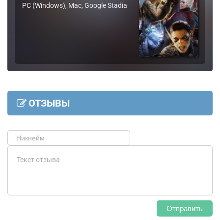
PC (Windows), Mac, Google Stadia
ОТЗЫВЫ
Отправить