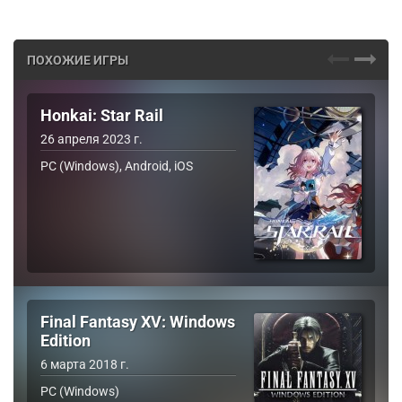
ПОХОЖИЕ ИГРЫ
Honkai: Star Rail
26 апреля 2023 г.
PC (Windows), Android, iOS
Final Fantasy XV: Windows
Edition
6 марта 2018 г.
PC (Windows)