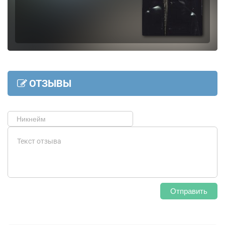
ОТЗЫВЫ
Отправить