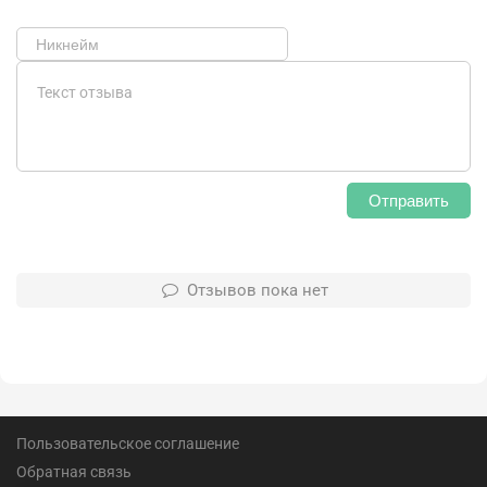
Отправить
Отзывов пока нет
Пользовательское соглашение
Обратная связь