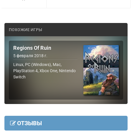
ПОХОЖИЕ ИГРЫ
Regions Of Ruin
5 февраля 2018 г.
Linux, PC (Windows), Mac,
PlayStation 4, Xbox One, Nintendo
Switch
ОТЗЫВЫ