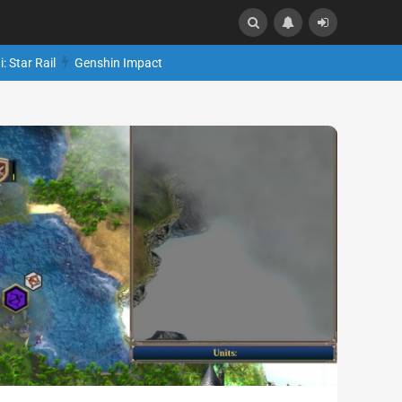
: Star Rail
Genshin Impact