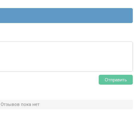
Отправить
Отзывов пока нет