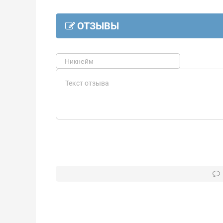
ОТЗЫВЫ