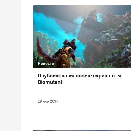
Новости
Опубликованы новые скриншоты
Biomutant
29 ноя 2017