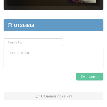
ОТЗЫВЫ
Отправить
Отзывов пока нет