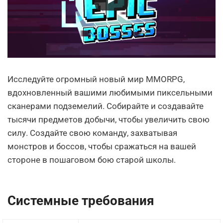
Исследуйте огромный новый мир MMORPG,
вдохновленный вашими любимыми пиксельными
сканерами подземелий. Собирайте и создавайте
тысячи предметов добычи, чтобы увеличить свою
силу. Создайте свою команду, захватывая
монстров и боссов, чтобы сражаться на вашей
стороне в пошаговом бою старой школы.
Системные требования