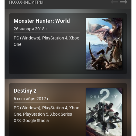
ПОХОЖИЕ ИГРЫ
Monster Hunter: World
26 января 2018 г.
PC (Windows), PlayStation 4, Xbox
One
Destiny 2
6 сентября 2017 г.
PC (Windows), PlayStation 4, Xbox
One, PlayStation 5, Xbox Series
X/S, Google Stadia