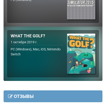
WHAT THE GOLF?
1 октября 2019 г.
PC (Windows), Mac, iOS, Nintendo
Switch
ОТЗЫВЫ