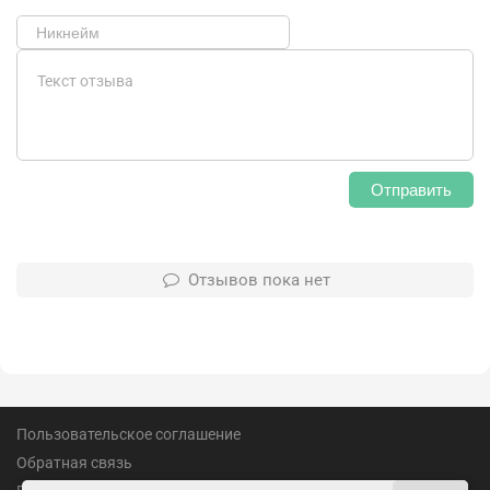
Отправить
Отзывов пока нет
Пользовательское соглашение
Обратная связь