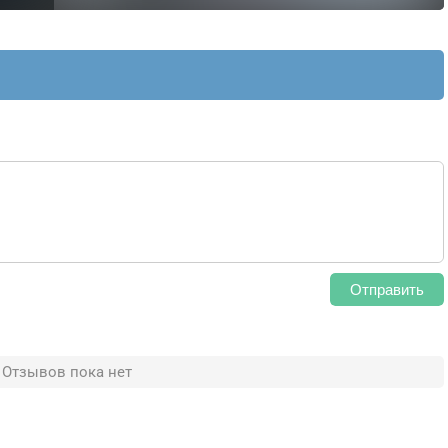
Отправить
Отзывов пока нет