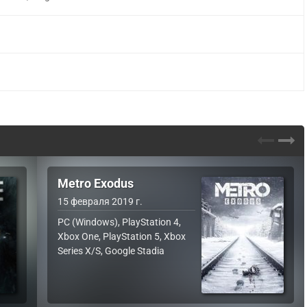
Metro Exodus
15 февраля 2019 г.
PC (Windows), PlayStation 4,
Xbox One, PlayStation 5, Xbox
Series X/S, Google Stadia