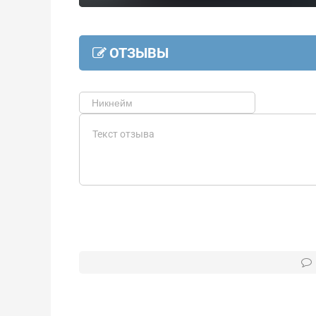
ОТЗЫВЫ