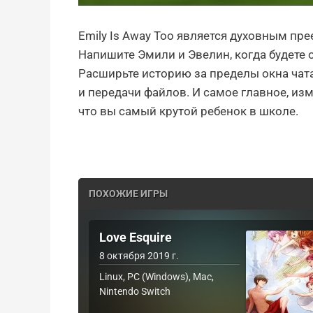
Emily Is Away Too является духовным п
Напишите Эмили и Эвелин, когда будете 
Расширьте историю за пределы окна чат
и передачи файлов. И самое главное, изм
что вы самый крутой ребенок в школе.
ПОХОЖИЕ ИГРЫ
Love Esquire
8 октября 2019 г.
Linux, PC (Windows), Mac,
Nintendo Switch