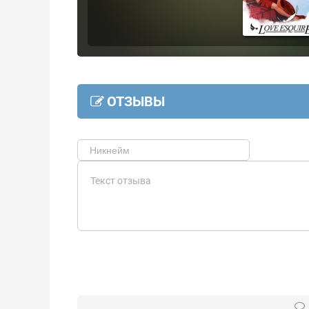
ОТЗЫВЫ