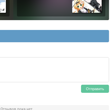
Отправить
Отзывов пока нет