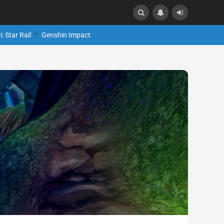
: Star Rail
Genshin Impact