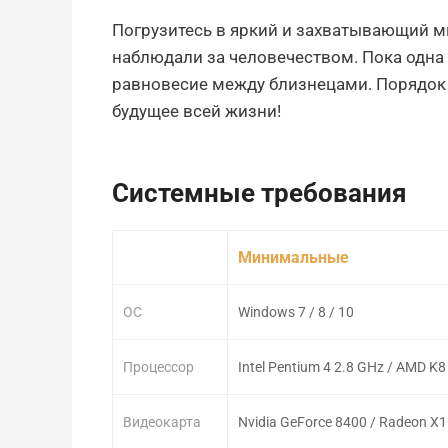
Погрузитесь в яркий и захватывающий м
наблюдали за человечеством. Пока одна 
равновесие между близнецами. Порядок п
будущее всей жизни!
Системные требования
Минимальные
ОС
Windows 7 / 8 / 10
Процессор
Intel Pentium 4 2.8 GHz / AMD K
Видеокарта
Nvidia GeForce 8400 / Radeon X