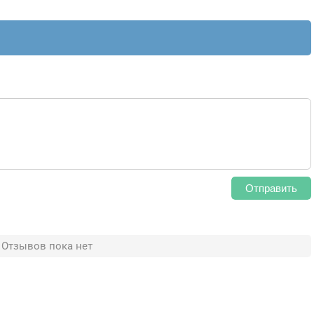
Отправить
Отзывов пока нет