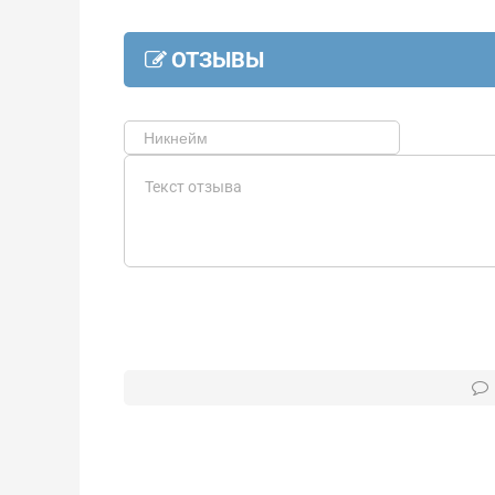
ОТЗЫВЫ