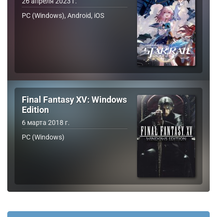
26 апреля 2023 г.
PC (Windows), Android, iOS
Final Fantasy XV: Windows
Edition
6 марта 2018 г.
PC (Windows)