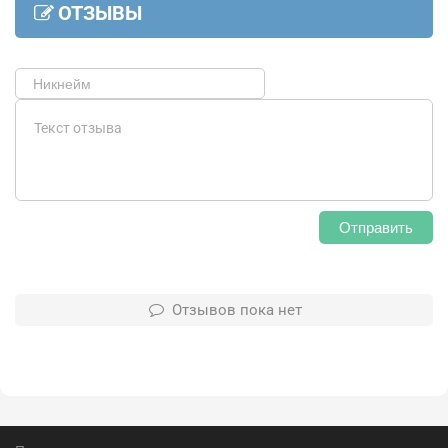
ОТЗЫВЫ
Отправить
Отзывов пока нет