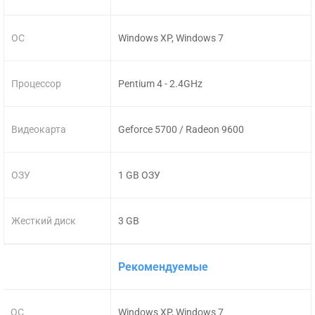
ОС
Windows XP, Windows 7
Процессор
Pentium 4 - 2.4GHz
Видеокарта
Geforce 5700 / Radeon 9600
ОЗУ
1 GB ОЗУ
Жесткий диск
3 GB
Рекомендуемые
ОС
Windows XP, Windows 7