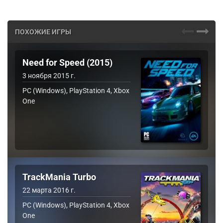
ПОХОЖИЕ ИГРЫ
Need for Speed (2015)
3 ноября 2015 г.
PC (Windows), PlayStation 4, Xbox
One
TrackMania Turbo
22 марта 2016 г.
PC (Windows), PlayStation 4, Xbox
One