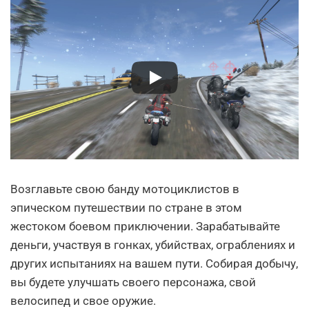
Возглавьте свою банду мотоциклистов в
эпическом путешествии по стране в этом
жестоком боевом приключении. Зарабатывайте
деньги, участвуя в гонках, убийствах, ограблениях и
других испытаниях на вашем пути. Собирая добычу,
вы будете улучшать своего персонажа, свой
велосипед и свое оружие.