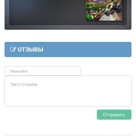
ОТЗЫВЫ
Отправить