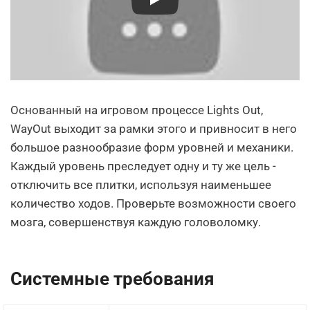
Основанный на игровом процессе Lights Out,
WayOut выходит за рамки этого и привносит в него
большое разнообразие форм уровней и механики.
Каждый уровень преследует одну и ту же цель -
отключить все плитки, используя наименьшее
количество ходов. Проверьте возможности своего
мозга, совершенствуя каждую головоломку.
Системные требования