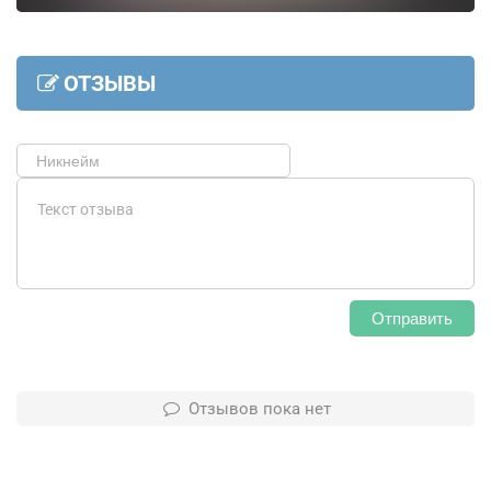
ОТЗЫВЫ
Отправить
Отзывов пока нет