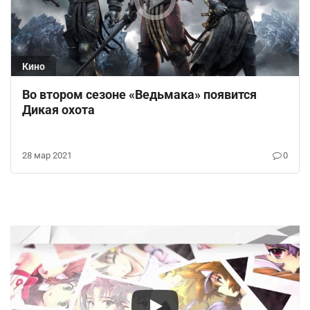
Кино
Во втором сезоне «Ведьмака» появится
Дикая охота
28 мар 2021
0