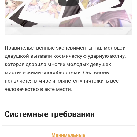
Правительственные эксперименты над молодой
девушкой вызвали космическую ударную волну,
которая одарила многих молодых девушек
мистическими способностями. Она вновь
появляется в мире и клянется уничтожить все
человечество в акте мести.
Системные требования
Минимальные