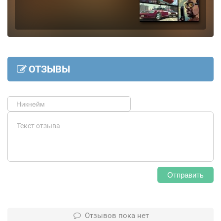
ОТЗЫВЫ
Отправить
Отзывов пока нет