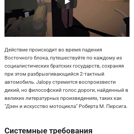
Действие происходит во время падения
Восточного блока, путешествуйте по каждому из
социалистических братских государств, сохраняя
при этом разбрызгивающийся 2-тактный
автомобиль. Jalopy стремится воспроизвести
дикий, но философский голос дороги, найденный в
великих литературных произведениях, таких как
"Дзен и искусство мотоцикла" Роберта М. Пирсига.
Системные требования