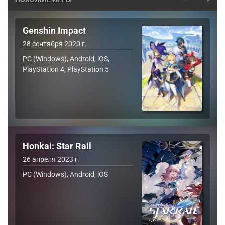
Genshin Impact
28 сентября 2020 г.
PC (Windows), Android, iOS,
PlayStation 4, PlayStation 5
Honkai: Star Rail
26 апреля 2023 г.
PC (Windows), Android, iOS