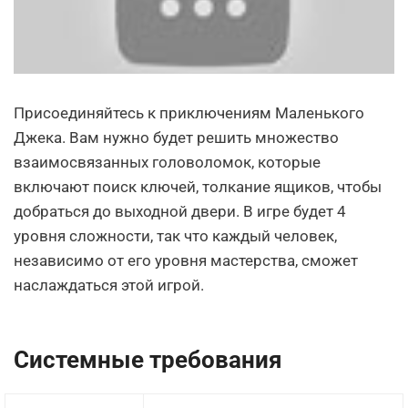
Присоединяйтесь к приключениям Маленького
Джека. Вам нужно будет решить множество
взаимосвязанных головоломок, которые
включают поиск ключей, толкание ящиков, чтобы
добраться до выходной двери. В игре будет 4
уровня сложности, так что каждый человек,
независимо от его уровня мастерства, сможет
наслаждаться этой игрой.
Системные требования