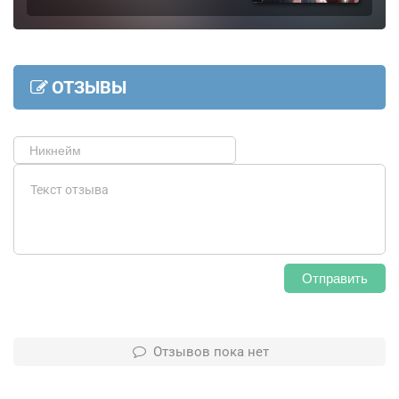
ОТЗЫВЫ
Отправить
Отзывов пока нет