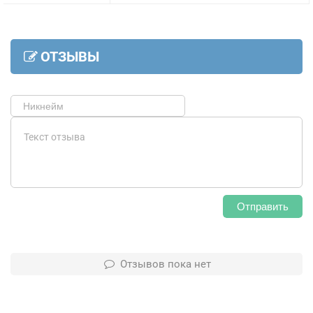
ОТЗЫВЫ
Отправить
Отзывов пока нет