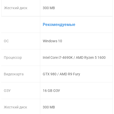
Жесткий диск
300 MB
Рекомендуемые
ОС
Windows 10
Процессор
Intel Core i7-4690K / AMD Ryzen 5 1600
Видеокарта
GTX 980 / AMD R9 Fury
ОЗУ
16 GB ОЗУ
Жесткий диск
300 MB