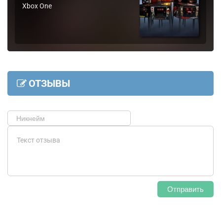
Xbox One
ОТЗЫВЫ
Отправить