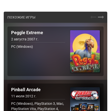
ПОХОЖИЕ ИГРЫ
Peggle Extreme
2 августа 2007 г.
PC (Windows)
Pinball Arcade
11 июля 2012 г.
PC (Windows), PlayStation 3, Mac,
PlayStation Vita, PlayStation 4,