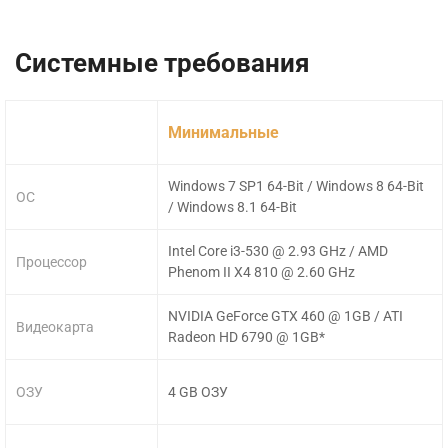
Системные требования
Минимальные
Windows 7 SP1 64-Bit / Windows 8 64-Bit
ОС
/ Windows 8.1 64-Bit
Intel Core i3-530 @ 2.93 GHz / AMD
Процессор
Phenom II X4 810 @ 2.60 GHz
NVIDIA GeForce GTX 460 @ 1GB / ATI
Видеокарта
Radeon HD 6790 @ 1GB*
ОЗУ
4 GB ОЗУ