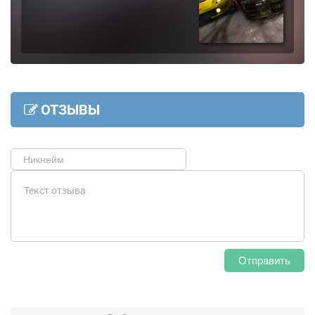
ОТЗЫВЫ
Отправить