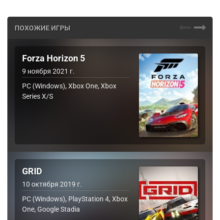
ПОХОЖИЕ ИГРЫ
Forza Horizon 5
9 ноября 2021 г.
PC (Windows), Xbox One, Xbox
Series X/S
GRID
10 октября 2019 г.
PC (Windows), PlayStation 4, Xbox
One, Google Stadia