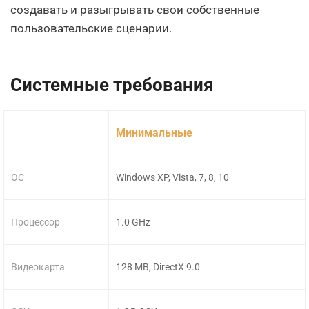
создавать и разыгрывать свои собственные
пользовательские сценарии.
Системные требования
Минимальные
ОС
Windows XP, Vista, 7, 8, 10
Процессор
1.0 GHz
Видеокарта
128 MB, DirectX 9.0