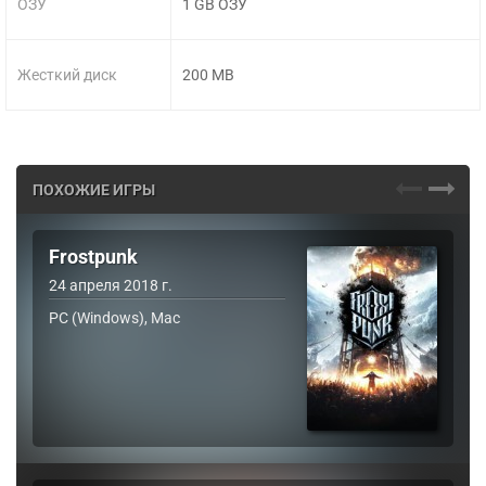
ОЗУ
1 GB ОЗУ
Жесткий диск
200 MB
ПОХОЖИЕ ИГРЫ
Frostpunk
24 апреля 2018 г.
PC (Windows), Mac