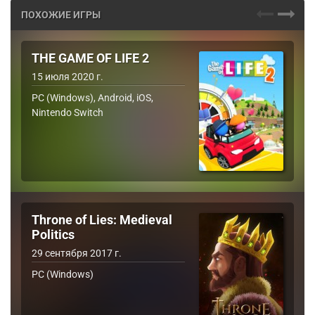
ПОХОЖИЕ ИГРЫ
THE GAME OF LIFE 2
15 июля 2020 г.
PC (Windows), Android, iOS,
Nintendo Switch
Throne of Lies: Medieval
Politics
29 сентября 2017 г.
PC (Windows)