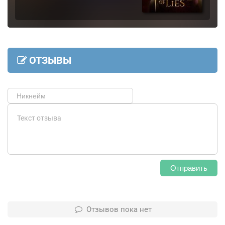
ОТЗЫВЫ
Отправить
Отзывов пока нет