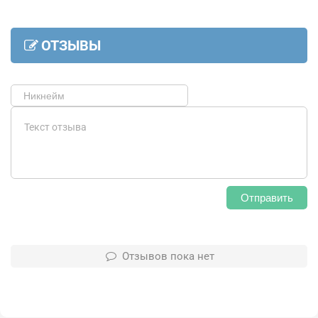
ОТЗЫВЫ
Отправить
Отзывов пока нет