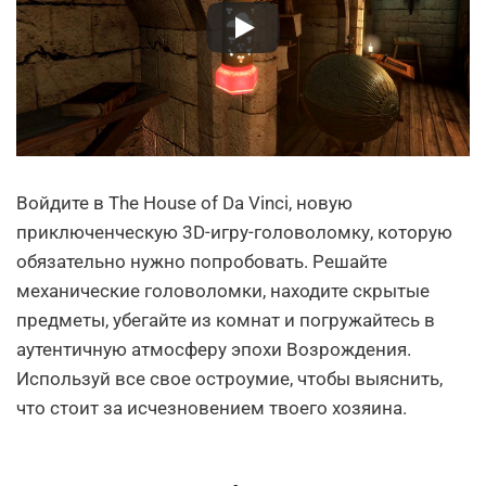
Войдите в The House of Da Vinci, новую
приключенческую 3D-игру-головоломку, которую
обязательно нужно попробовать. Решайте
механические головоломки, находите скрытые
предметы, убегайте из комнат и погружайтесь в
аутентичную атмосферу эпохи Возрождения.
Используй все свое остроумие, чтобы выяснить,
что стоит за исчезновением твоего хозяина.