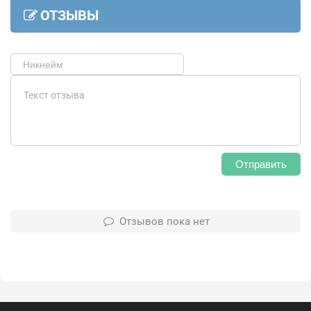
ОТЗЫВЫ
Отправить
Отзывов пока нет