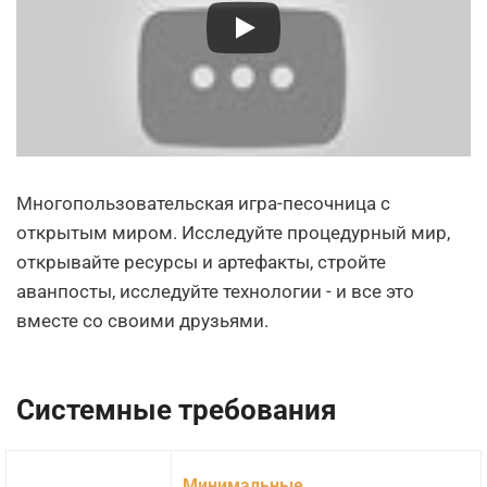
Многопользовательская игра-песочница с
открытым миром. Исследуйте процедурный мир,
открывайте ресурсы и артефакты, стройте
аванпосты, исследуйте технологии - и все это
вместе со своими друзьями.
Системные требования
Минимальные