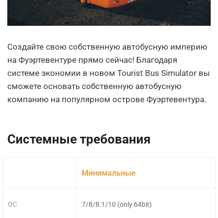
Создайте свою собственную автобусную империю
на Фуэртевентуре прямо сейчас! Благодаря
системе экономии в новом Tourist Bus Simulator вы
сможете основать собственную автобусную
компанию на популярном острове Фуэртевентура.
Системные требования
Минимальные
ОС
7/8/8.1/10 (only 64bit)