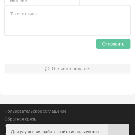
Отправить
Отзывов пока нет
Пользовательское соглашение
Обратная связь
Вакансии
Для улучшения работы сайта используются
Реклама