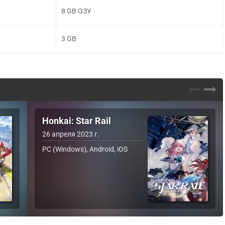
8 GB ОЗУ
3 GB
Honkai: Star Rail
26 апреля 2023 г.
PC (Windows), Android, iOS