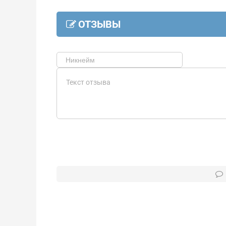
ОТЗЫВЫ