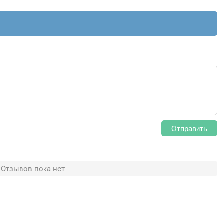
Отправить
Отзывов пока нет