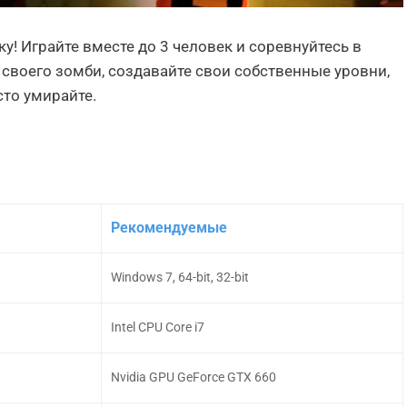
! Играйте вместе до 3 человек и соревнуйтесь в
своего зомби, создавайте свои собственные уровни,
сто умирайте.
Рекомендуемые
Windows 7, 64-bit, 32-bit
Intel CPU Core i7
Nvidia GPU GeForce GTX 660