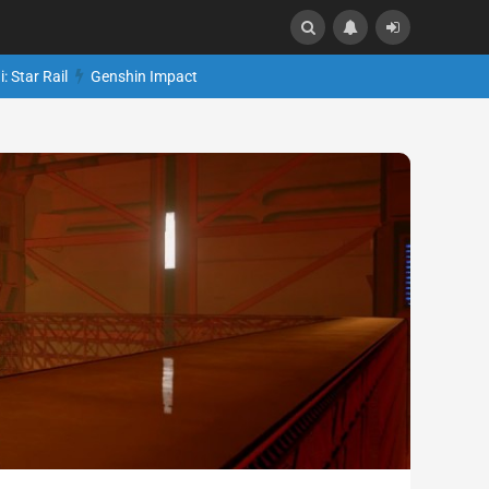
: Star Rail
Genshin Impact