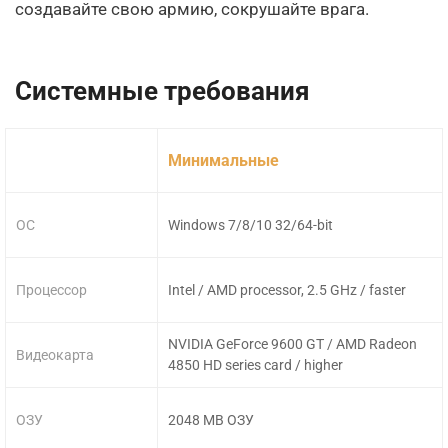
создавайте свою армию, сокрушайте врага.
Системные требования
Минимальные
ОС
Windows 7/8/10 32/64-bit
Процессор
Intel / AMD processor, 2.5 GHz / faster
NVIDIA GeForce 9600 GT / AMD Radeon
Видеокарта
4850 HD series card / higher
ОЗУ
2048 MB ОЗУ