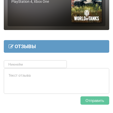
PlayStation 4, Xbox One
ОТЗЫВЫ
Отправить