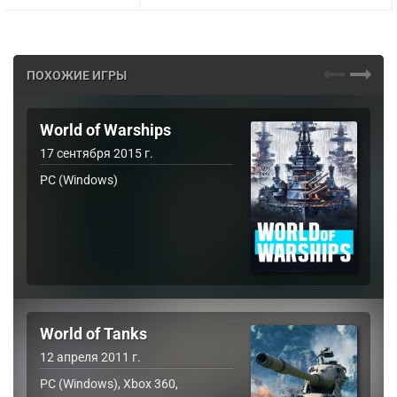
ПОХОЖИЕ ИГРЫ
World of Warships
17 сентября 2015 г.
PC (Windows)
World of Tanks
12 апреля 2011 г.
PC (Windows), Xbox 360,