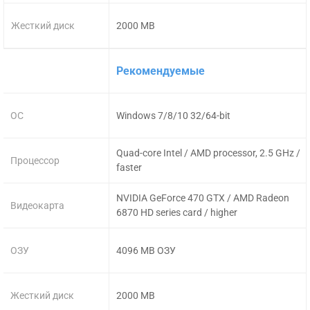
Жесткий диск
2000 MB
Рекомендуемые
ОС
Windows 7/8/10 32/64-bit
Quad-core Intel / AMD processor, 2.5 GHz /
Процессор
faster
NVIDIA GeForce 470 GTX / AMD Radeon
Видеокарта
6870 HD series card / higher
ОЗУ
4096 MB ОЗУ
Жесткий диск
2000 MB