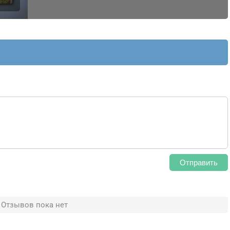
Отправить
Отзывов пока нет