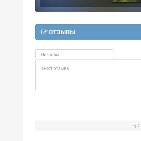
ОТЗЫВЫ