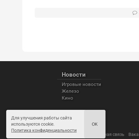
Новости
Игровые новости
Железо
Кино
Для улучшения работы сайта
используются cookie.
OK
Политика конфиденциальности
Пользовательское соглашение
Обратная связь
Вака