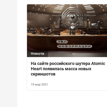
Новости
На сайте российского шутера Atomic
Heart появилась масса новых
скриншотов
19 мар 2021