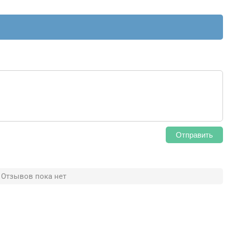
Отправить
Отзывов пока нет