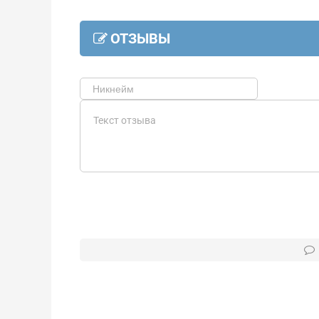
ОТЗЫВЫ