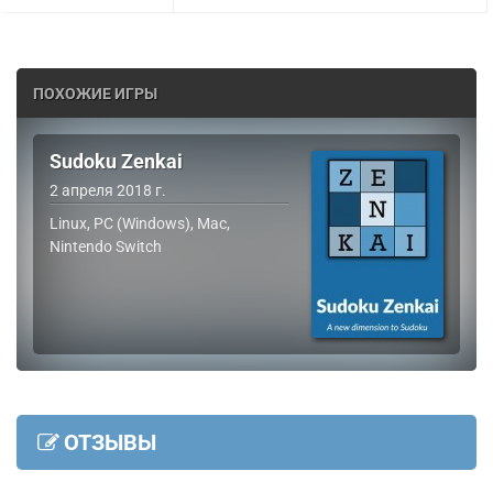
ПОХОЖИЕ ИГРЫ
Sudoku Zenkai
2 апреля 2018 г.
Linux, PC (Windows), Mac,
Nintendo Switch
ОТЗЫВЫ