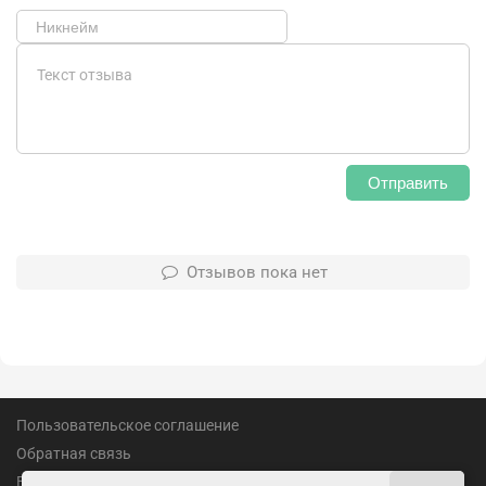
Отправить
Отзывов пока нет
Пользовательское соглашение
Обратная связь
Вакансии