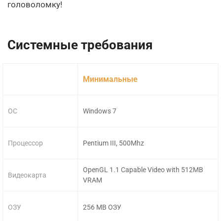
головоломку!
Системные требования
Минимальные
ОС
Windows 7
Процессор
Pentium III, 500Mhz
OpenGL 1.1 Capable Video with 512MB
Видеокарта
VRAM
ОЗУ
256 MB ОЗУ