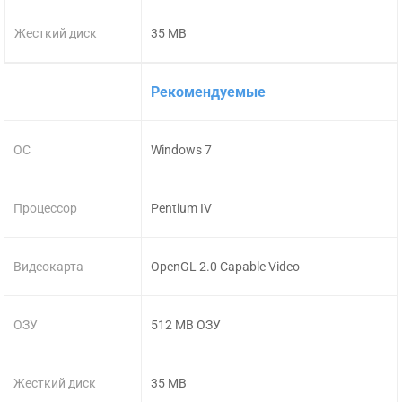
Жесткий диск
35 MB
Рекомендуемые
ОС
Windows 7
Процессор
Pentium IV
Видеокарта
OpenGL 2.0 Capable Video
ОЗУ
512 MB ОЗУ
Жесткий диск
35 MB