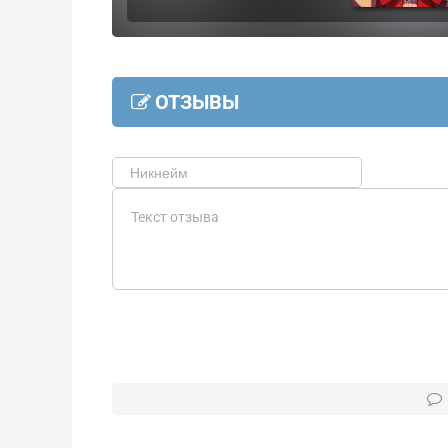
ОТЗЫВЫ