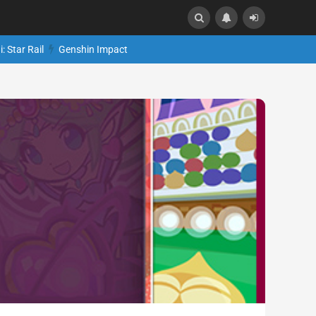
: Star Rail
Genshin Impact