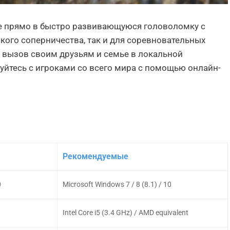
йте прямо в быстро развивающуюся головоломку с
кого соперничества, так и для соревновательных
е вызов своим друзьям и семье в локальной
уйтесь с игроками со всего мира с помощью онлайн-
Рекомендуемые
0
Microsoft Windows 7 / 8 (8.1) / 10
Intel Core i5 (3.4 GHz) / AMD equivalent