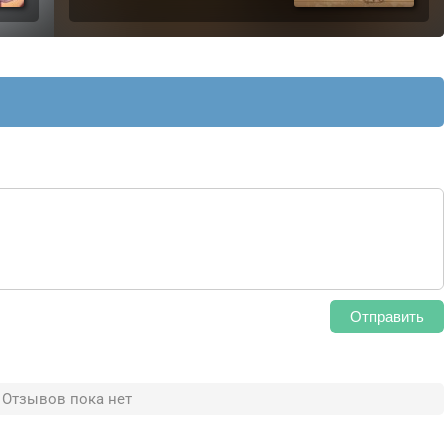
Отправить
Отзывов пока нет