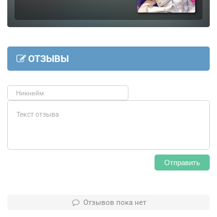
ОТЗЫВЫ
Отправить
Отзывов пока нет