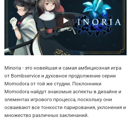
Minoria - это новейшая и самая амбициозная игра
от Bombservice и духовное продолжение серии
Momodora от той же студии. Поклонники
Momodora найдут знакомые аспекты в дизайне и
элементах игрового процесса, поскольку они
осваивают все тонкости парирования, уклонения и
множество различных заклинаний.