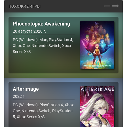
ПОХОЖИЕ ИГРЫ
Phoenotopia: Awakening
20 августа 2020 г.
PC (Windows), Mac, PlayStation 4,
Xbox One, Nintendo Switch, Xbox
Series X/S
Afterimage
2022 г.
PC (Windows), PlayStation 4, Xbox
One, Nintendo Switch, PlayStation
5, Xbox Series X/S