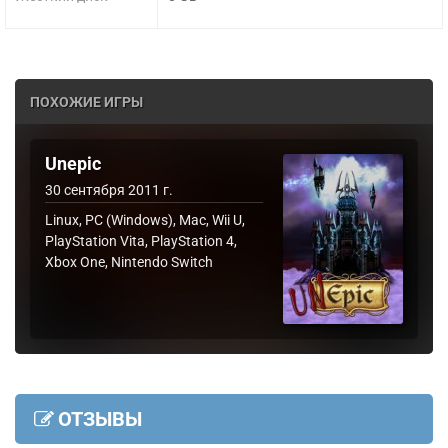
ПОХОЖИЕ ИГРЫ
Unepic
30 сентября 2011 г.
Linux, PC (Windows), Mac, Wii U,
PlayStation Vita, PlayStation 4,
Xbox One, Nintendo Switch
ОТЗЫВЫ