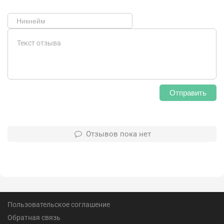
Отправить
Отзывов пока нет
Пользовательское соглашение
Обратная связь