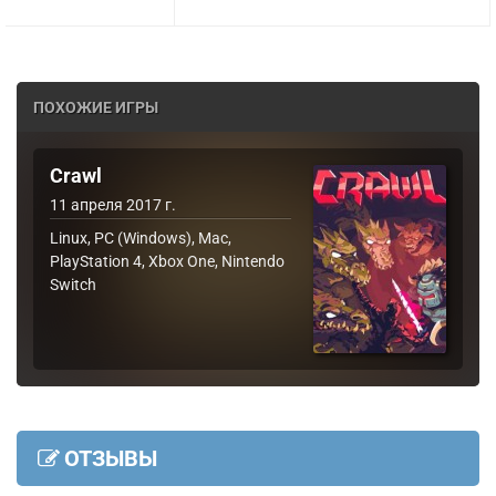
ПОХОЖИЕ ИГРЫ
Crawl
11 апреля 2017 г.
Linux, PC (Windows), Mac,
PlayStation 4, Xbox One, Nintendo
Switch
ОТЗЫВЫ