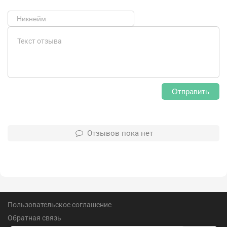
Отправить
Отзывов пока нет
Пользовательское соглашение
Обратная связь