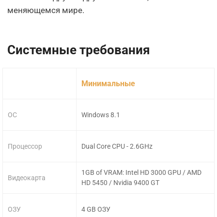
меняющемся мире.
Системные требования
Минимальные
ОС
Windows 8.1
Процессор
Dual Core CPU - 2.6GHz
1GB of VRAM: Intel HD 3000 GPU / AMD
Видеокарта
HD 5450 / Nvidia 9400 GT
ОЗУ
4 GB ОЗУ