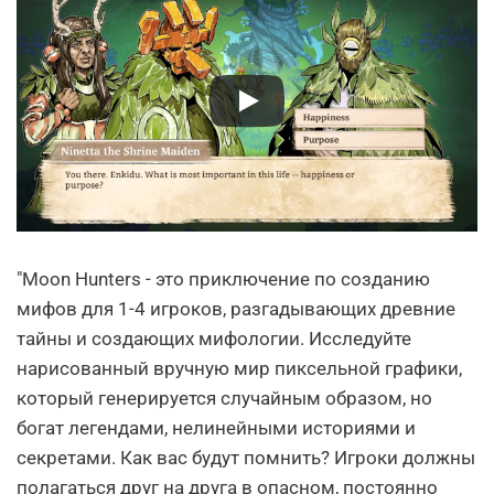
"Moon Hunters - это приключение по созданию
мифов для 1-4 игроков, разгадывающих древние
тайны и создающих мифологии. Исследуйте
нарисованный вручную мир пиксельной графики,
который генерируется случайным образом, но
богат легендами, нелинейными историями и
секретами. Как вас будут помнить? Игроки должны
полагаться друг на друга в опасном, постоянно