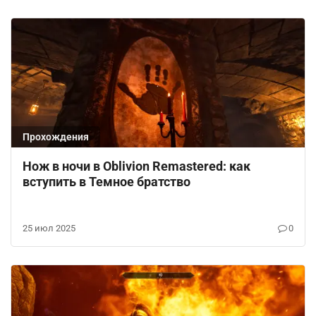
Прохождения
Нож в ночи в Oblivion Remastered: как
вступить в Темное братство
25 июл 2025
0