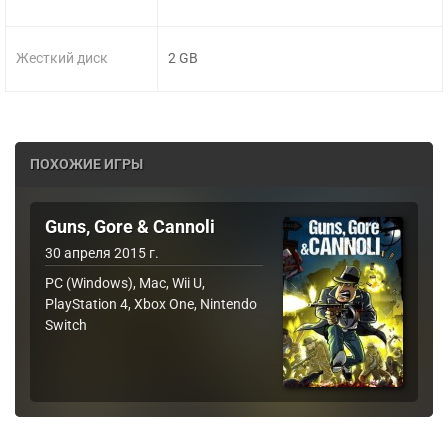
Жесткий диск
2 GB
ПОХОЖИЕ ИГРЫ
Guns, Gore & Cannoli
30 апреля 2015 г.
PC (Windows), Mac, Wii U,
PlayStation 4, Xbox One, Nintendo
Switch