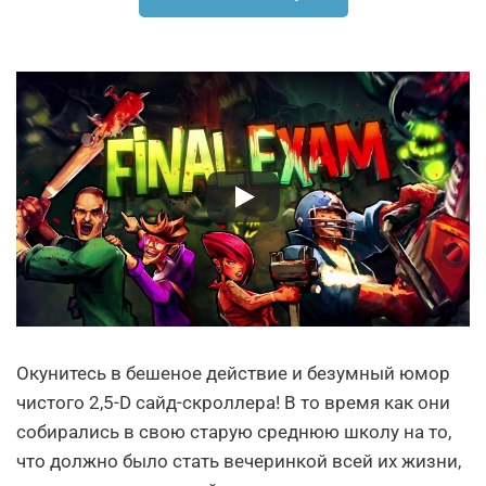
Окунитесь в бешеное действие и безумный юмор
чистого 2,5-D сайд-скроллера! В то время как они
собирались в свою старую среднюю школу на то,
что должно было стать вечеринкой всей их жизни,