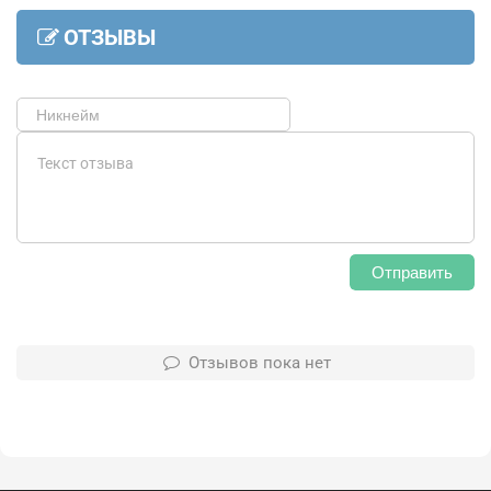
ОТЗЫВЫ
Отправить
Отзывов пока нет