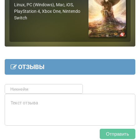
Linux, PC (Windows), Mac, iOS,
PlayStation 4, Xbox One, Nintendo
Switch
ОТЗЫВЫ
Отправить