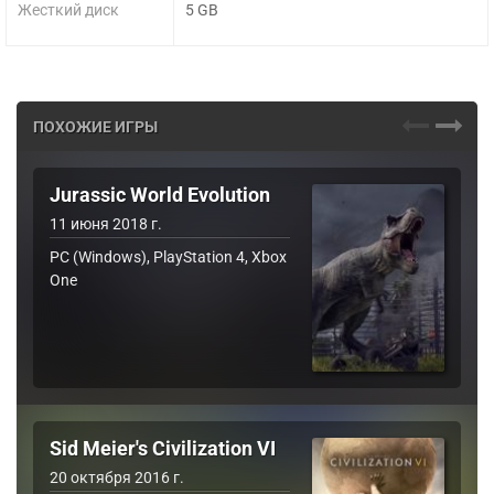
Жесткий диск
5 GB
ПОХОЖИЕ ИГРЫ
Jurassic World Evolution
11 июня 2018 г.
PC (Windows), PlayStation 4, Xbox
One
Sid Meier's Civilization VI
20 октября 2016 г.