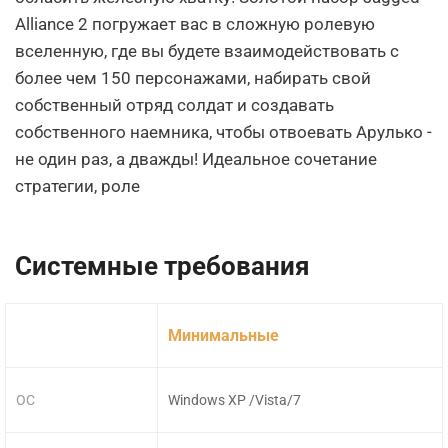
Alliance 2 погружает вас в сложную ролевую
вселенную, где вы будете взаимодействовать с
более чем 150 персонажами, набирать свой
собственный отряд солдат и создавать
собственного наемника, чтобы отвоевать Арулько -
не один раз, а дважды! Идеальное сочетание
стратегии, роле
Системные требования
Минимальные
ОС
Windows XP /Vista/7