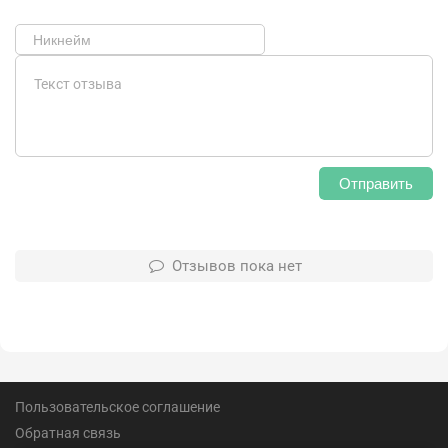
Отправить
Отзывов пока нет
Пользовательское соглашение
Обратная связь