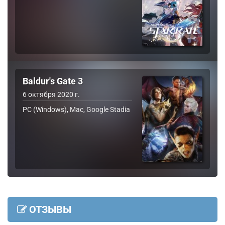
Baldur's Gate 3
6 октября 2020 г.
PC (Windows), Mac, Google Stadia
ОТЗЫВЫ