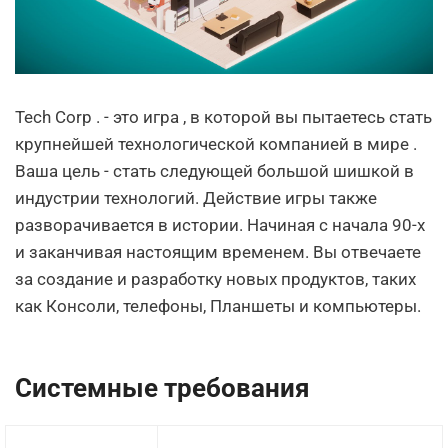
Tech Corp . - это игра , в которой вы пытаетесь стать
крупнейшей технологической компанией в мире .
Ваша цель - стать следующей большой шишкой в
индустрии технологий. Действие игры также
разворачивается в истории. Начиная с начала 90-х
и заканчивая настоящим временем. Вы отвечаете
за создание и разработку новых продуктов, таких
как Консоли, телефоны, Планшеты и компьютеры.
Системные требования