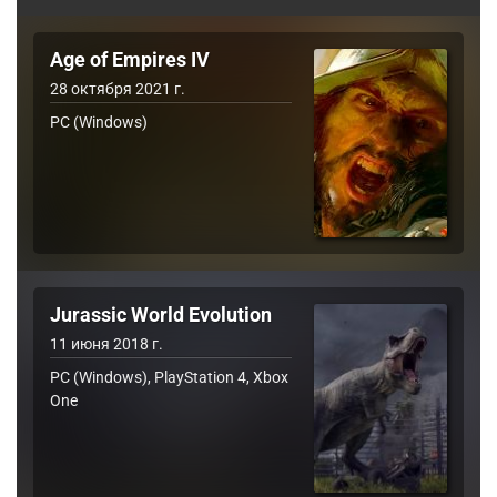
Age of Empires IV
28 октября 2021 г.
PC (Windows)
Jurassic World Evolution
11 июня 2018 г.
PC (Windows), PlayStation 4, Xbox
One