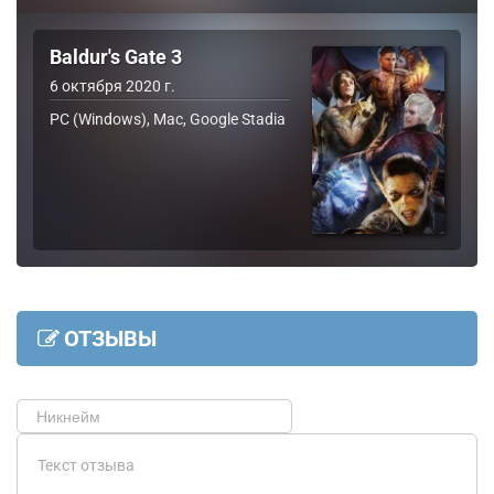
Baldur's Gate 3
6 октября 2020 г.
PC (Windows), Mac, Google Stadia
ОТЗЫВЫ