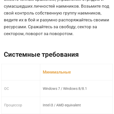
сумасшедших личностей наемников. Возьмите под
свой контроль собственную группу наемников,
ведите их в бой и разумно распоряжайтесь своими
ресурсами. Сражайтесь за свободу, сектор за
сектором, поворот за поворотом.
Системные требования
Минимальные
ОС
Windows 7 / Windows 8/8.1
Процессор
Intel i3 / AMD equivalent