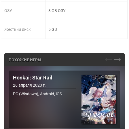
ОЗУ
8 GB ОЗУ
Жесткий диск
5 GB
ПОХОЖИЕ ИГРЫ
Honkai: Star Rail
26 апреля 2023 г.
PC (Windows), Android, iOS