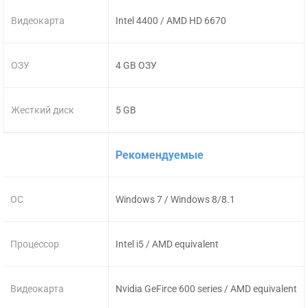
Видеокарта
Intel 4400 / AMD HD 6670
ОЗУ
4 GB ОЗУ
Жесткий диск
5 GB
Рекомендуемые
ОС
Windows 7 / Windows 8/8.1
Процессор
Intel i5 / AMD equivalent
Видеокарта
Nvidia GeFirce 600 series / AMD equivalent