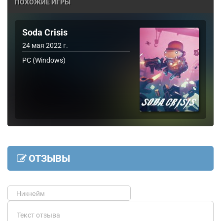
ПОХОЖИЕ ИГРЫ
Soda Crisis
24 мая 2022 г.
PC (Windows)
ОТЗЫВЫ