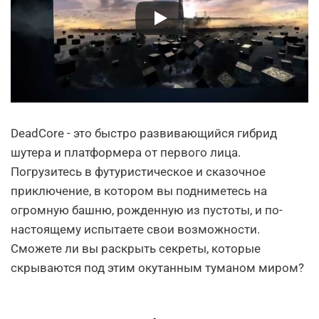
DeadCore - это быстро развивающийся гибрид
шутера и платформера от первого лица.
Погрузитесь в футуристическое и сказочное
приключение, в котором вы подниметесь на
огромную башню, рожденную из пустоты, и по-
настоящему испытаете свои возможности.
Сможете ли вы раскрыть секреты, которые
скрываются под этим окутанным туманом миром?