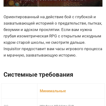
Ориентированный на действие бой с глубокой и
захватывающей историей о предательстве, пытках,
безумии и адском проклятии. Если вам нужна
грубая изометрическая RPG с открытым исходным
кодом старой школы, не смотрите дальше.
Inquisitor предоставит вам часы игрового процесса
и мрачную, захватывающую историю.
Системные требования
Минимальные