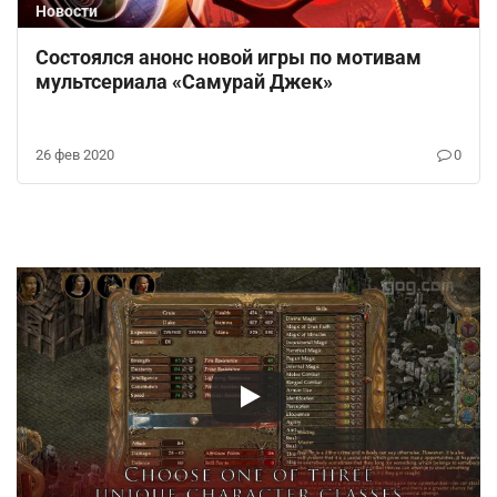
Новости
Состоялся анонс новой игры по мотивам
мультсериала «Самурай Джек»
26 фев 2020
0