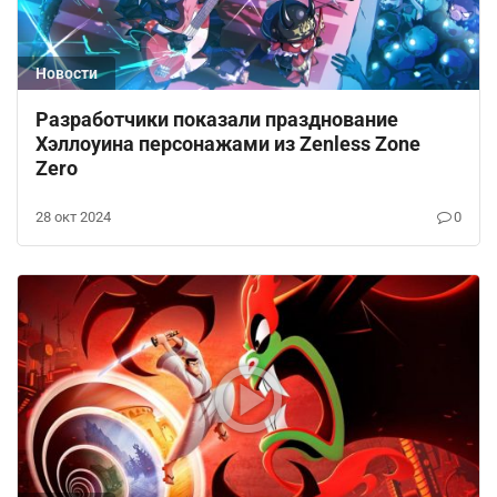
Новости
Разработчики показали празднование
Хэллоуина персонажами из Zenless Zone
Zero
28 окт 2024
0