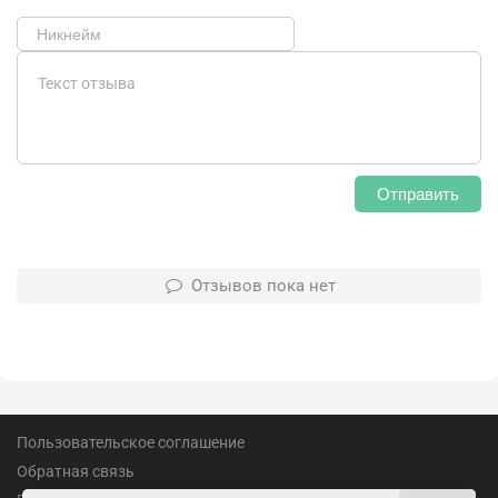
Отправить
Отзывов пока нет
Пользовательское соглашение
Обратная связь